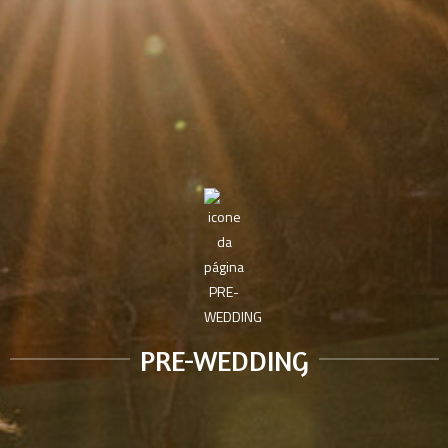
PRE-WEDDING