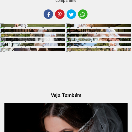
Compartilhe
Veja Também