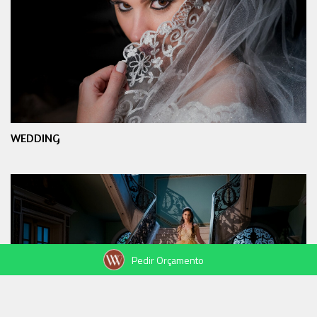
WEDDING
Pedir Orçamento