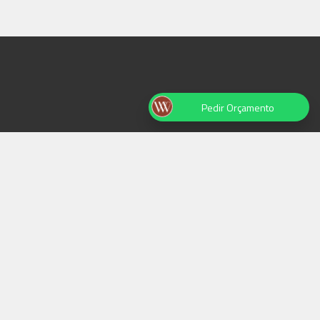
Pedir Orçamento