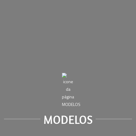
MODELOS