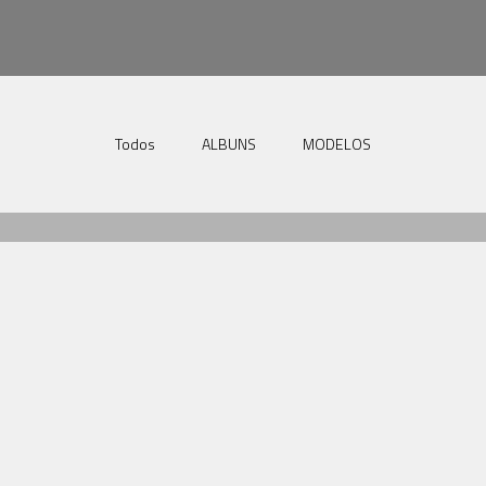
Todos
ALBUNS
MODELOS