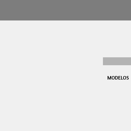
MODELOS