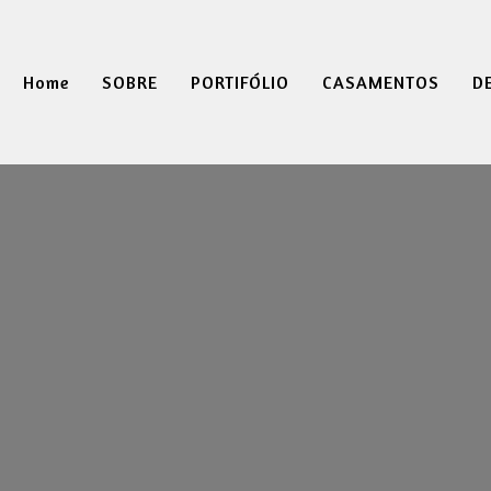
Home
SOBRE
PORTIFÓLIO
CASAMENTOS
D